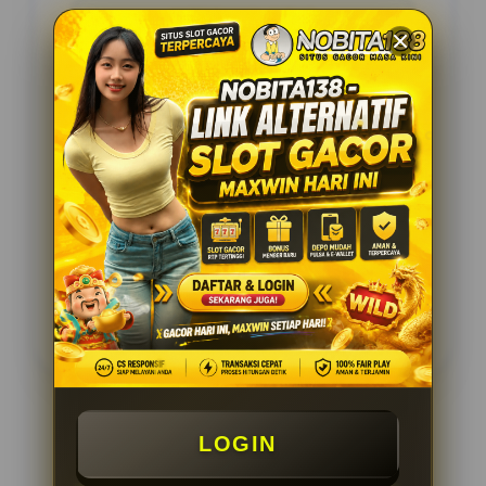
INFORMASI SITUS
Penilaian Pengguna
7.770
Sistem
NOBITA138
Layanan Support
24/7
Platform
Multi-Device
LOGIN
Layer Popup Close