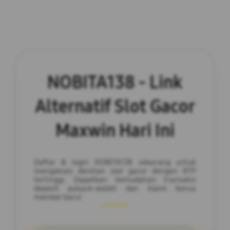
NOBITA138 - Link
Alternatif Slot Gacor
Maxwin Hari Ini
Daftar & login NOBITA138 sekarang untuk
mengakses deretan slot gacor dengan RTP
tertinggi. Dapatkan kemudahan transaksi
deposit pulsa/e-wallet dan klaim bonus
member baru!