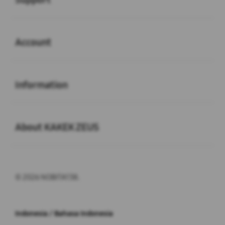
Buka
Account
Buka
Information
Buka
About KAKEK ZEUS
© 2026 NOBITA138.
Indonesia / Bahasa Indonesia